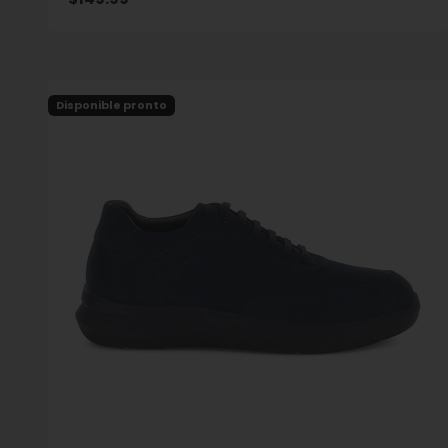
Disponible pronto