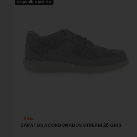
Disponible pronto
-50%
ZAPATOS ACORDONADOS STREAM 26 GRIS