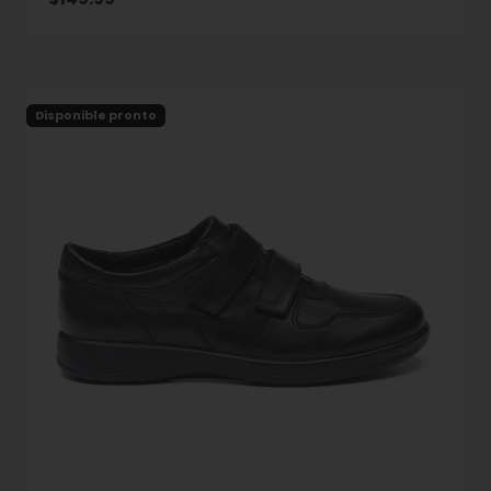
Disponible pronto