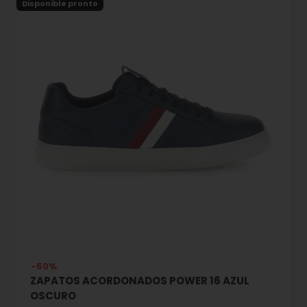
Disponible pronto
-50%
ZAPATOS ACORDONADOS POWER 16 AZUL
OSCURO