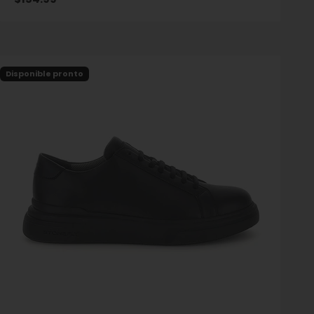
Disponible pronto