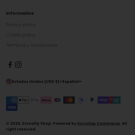
Informative
Privacy policy
Cookie policy
Términos y condiciones
Estados Unidos (USD $)
Español
© 2026, Stonefly Shop. Powered by
Eurostep Commerce
. All
right reserved.