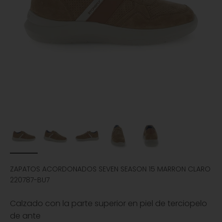
ZAPATOS ACORDONADOS SEVEN SEASON 15 MARRON CLARO
220787-BU7
Calzado con la parte superior en piel de terciopelo
de ante