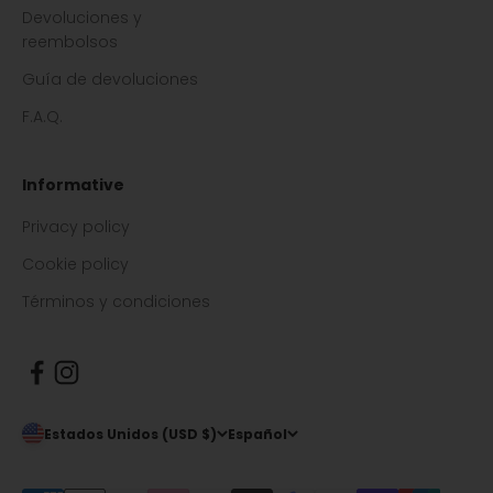
Devoluciones y
reembolsos
Guía de devoluciones
F.A.Q.
Informative
Privacy policy
Cookie policy
Términos y condiciones
Estados Unidos (USD $)
Español