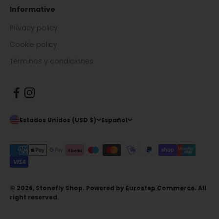
Informative
Privacy policy
Cookie policy
Términos y condiciones
Estados Unidos (USD $)
Español
© 2026, Stonefly Shop. Powered by
Eurostep Commerce
. All
right reserved.