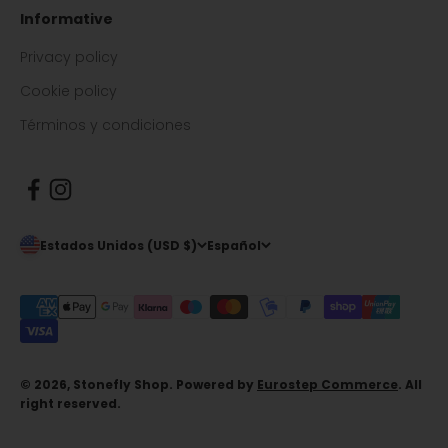
Informative
Privacy policy
Cookie policy
Términos y condiciones
Estados Unidos (USD $)
Español
© 2026, Stonefly Shop. Powered by
Eurostep Commerce
. All
right reserved.