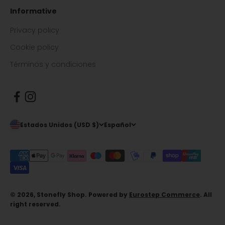
Informative
Privacy policy
Cookie policy
Términos y condiciones
Estados Unidos (USD $)
Español
© 2026, Stonefly Shop. Powered by
Eurostep Commerce
. All
right reserved.