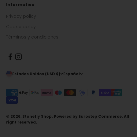
Informative
Privacy policy
Cookie policy
Términos y condiciones
Estados Unidos (USD $)
Español
© 2026, Stonefly Shop. Powered by
Eurostep Commerce
. All
right reserved.