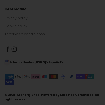
Informative
Privacy policy
Cookie policy
Términos y condiciones
Estados Unidos (USD $)
Español
© 2026, Stonefly Shop. Powered by
Eurostep Commerce
. All
right reserved.