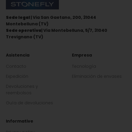
Stonefly Shop
Sede legal
| Via San Gaetano, 200, 31044
Montebelluna (TV)
Sede operativa
| Via Montebelluna, 5/7, 31040
Trevignano (TV)
Asistencia
Empresa
Contacto
Tecnología
Expedición
Eliminación de envases
Devoluciones y
reembolsos
Guía de devoluciones
Informative