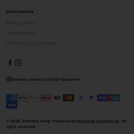
Informative
Privacy policy
Cookie policy
Términos y condiciones
Estados Unidos (USD $)
Español
© 2026, Stonefly Shop. Powered by
Eurostep Commerce
. All
right reserved.