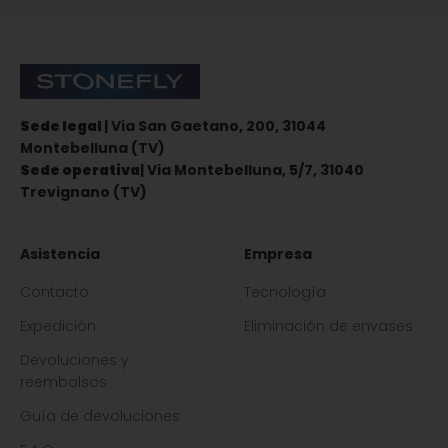
Stonefly Shop
Sede legal
| Via San Gaetano, 200, 31044
Montebelluna (TV)
Sede operativa
| Via Montebelluna, 5/7, 31040
Trevignano (TV)
Asistencia
Empresa
Contacto
Tecnología
Expedición
Eliminación de envases
Devoluciones y
reembolsos
Guía de devoluciones