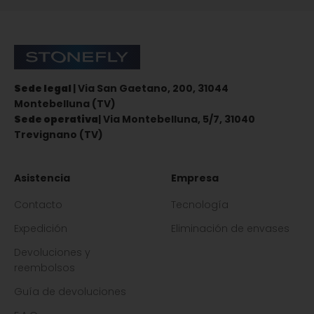
Stonefly Shop
Sede legal
| Via San Gaetano, 200, 31044
Montebelluna (TV)
Sede operativa
| Via Montebelluna, 5/7, 31040
Trevignano (TV)
Asistencia
Empresa
Contacto
Tecnología
Expedición
Eliminación de envases
Devoluciones y
reembolsos
Guía de devoluciones